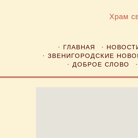
Храм с
· ГЛАВНАЯ
· НОВОСТ
· ЗВЕНИГОРОДСКИЕ НОВ
· ДОБРОЕ СЛОВО