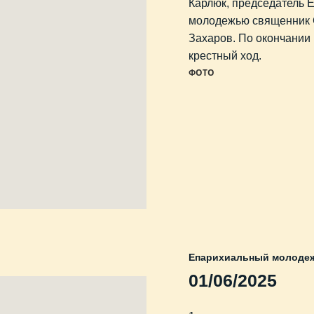
Карлюк, председатель 
молодежью священник 
Захаров. По окончании
крестный ход.
ФОТО
Епарихиальный молодеж
01/06/2025