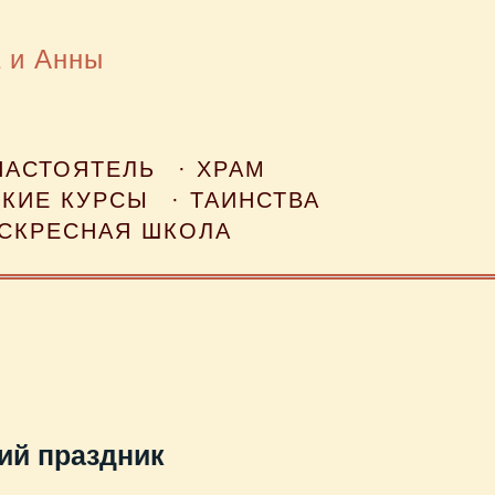
 и Анны
НАСТОЯТЕЛЬ
· ХРАМ
СКИЕ КУРСЫ
· ТАИНСТВА
ОСКРЕСНАЯ ШКОЛА
ий праздник