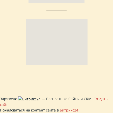
Заряжено
— Бесплатные Сайты и CRM.
Создать
сайт
Пожаловаться на контент cайта в
Битрикс24